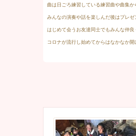
曲は日ごろ練習している練習曲や曲集か
みんなの演奏や話を楽しんだ後はプレゼ
はじめて会うお友達同士でもみんな仲良
コロナが流行し始めてからはなかなか開