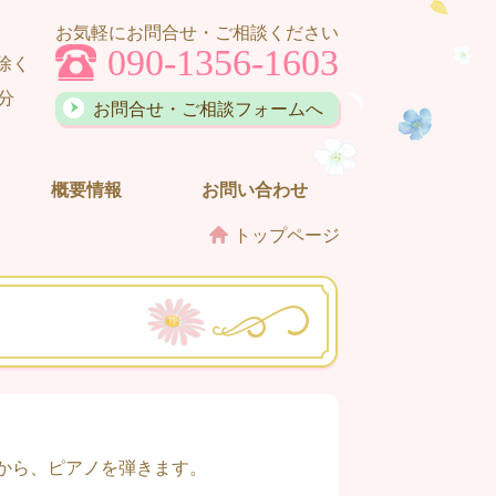
お気軽にお問合せ・ご相談ください
090-1356-1603
除く
0分
お問合せ・ご相談フォームへ
概要情報
お問い合わせ
トップページ
から、ピアノを弾きます。