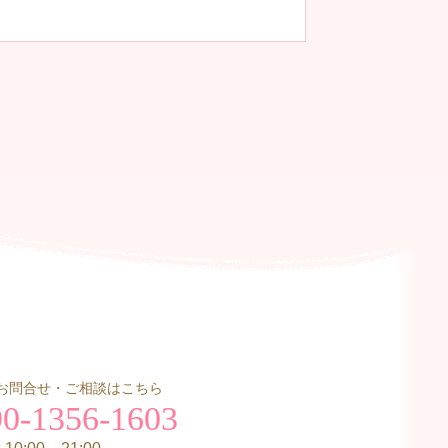
お問合せ・ご相談はこちら
90-1356-1603