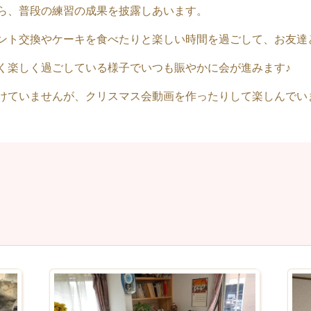
ら、普段の練習の成果を披露しあいます。
ント交換やケーキを食べたりと楽しい時間を過ごして、お友達
く楽しく過ごしている様子でいつも賑やかに会が進みます♪
けていませんが、クリスマス会動画を作ったりして楽しんでい