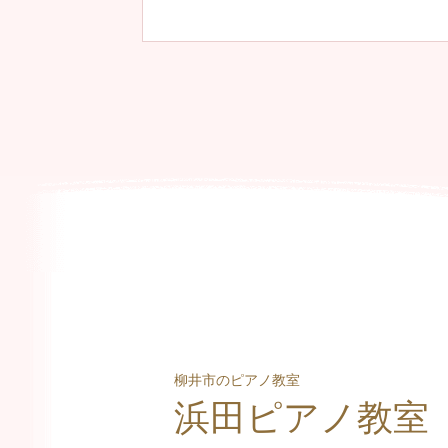
柳井市のピアノ教室
浜田ピアノ教室