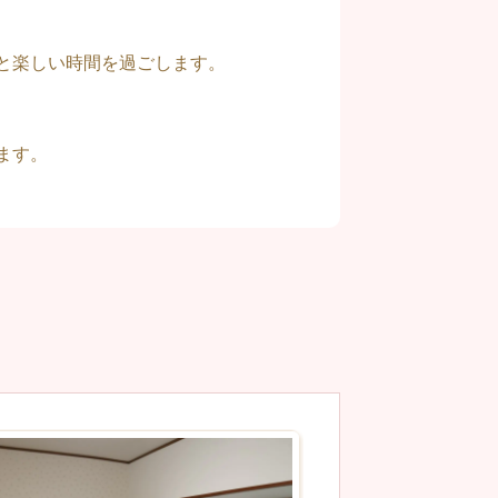
と楽しい時間を過ごします。
ます。