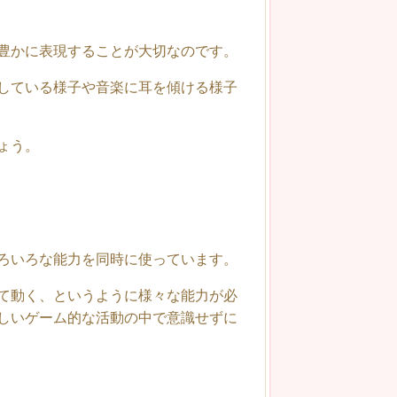
豊かに表現することが大切なのです。
している様子や音楽に耳を傾ける様子
ょう。
ろいろな能力を同時に使っています。
て動く、というように様々な能力が必
しいゲーム的な活動の中で意識せずに