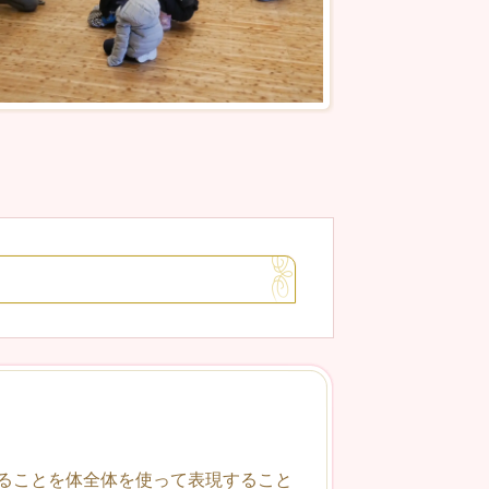
ることを体全体を使って表現すること