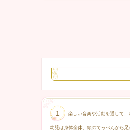
1
楽しい音楽や活動を通して、
幼児は身体全体、頭のてっぺんから足