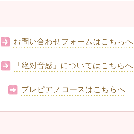
お問い合わせフォームはこちらへ
「絶対音感」についてはこちらへ
プレピアノコースはこちらへ