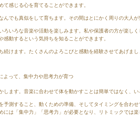
めて感じる心を育てることができます。
なんでも真似をして育ちます。その間はとにかく周りの大人が
いろいろな音楽や活動を楽しみます。私や保護者の方が楽しく
や感動するという気持ちを知ることができます。
ち続けます。たくさんのよろこびと感動を経験させてあげまし
によって、集中力や思考力が育つ
かします。音楽に合わせて体を動かすことは簡単ではなく、い
を予測すること、動くための準備、そしてタイミングを合わせ
めには「集中力」「思考力」が必要となり、リトミックでは楽