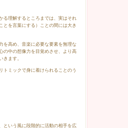
かる理解するところまでは、実はそれ
ことを言葉にする）ことの間には大き
力を高め、音楽に必要な要素を無理な
心の中の想像力を目覚めさせ、より高
いきます。
リトミックで身に着けられることのう
、という風に段階的に活動の相手を広