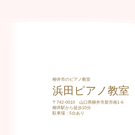
柳井市のピアノ教室
浜田ピアノ教室
〒742-0010 山口県柳井市新市南1-6
柳井駅から徒歩10分
駐車場：5台あり