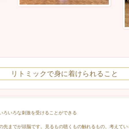
リトミックで身に着けられること
いろいろな刺激を受けることができる
の先までが頭脳です。見るもの聴くもの触れるもの、考えてい