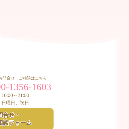
お問合せ・ご相談はこちら
90-1356-1603
0:00～21:00
：日曜日、祝日
問合せ・
相談フォーム