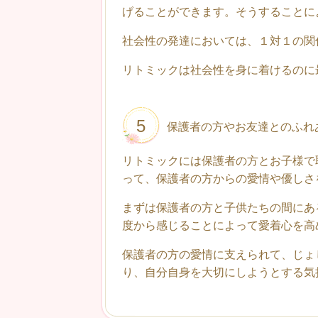
げることができます。そうすることに
社会性の発達においては、１対１の関
リトミックは社会性を身に着けるのに
5
保護者の方やお友達とのふれ
リトミックには保護者の方とお子様で
って、保護者の方からの愛情や優しさ
まずは保護者の方と子供たちの間にあ
度から感じることによって愛着心を高
保護者の方の愛情に支えられて、じょ
り、自分自身を大切にしようとする気