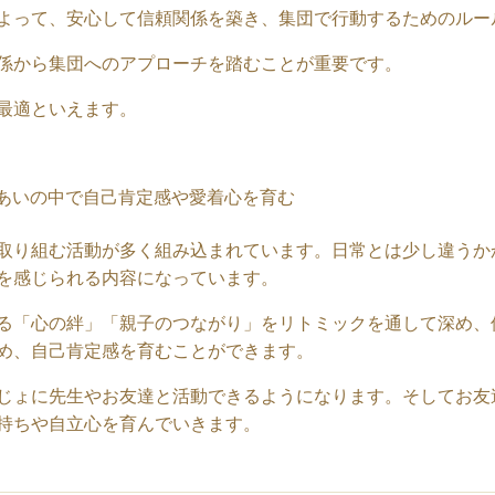
よって、安心して信頼関係を築き、集団で行動するためのルー
係から集団へのアプローチを踏むことが重要です。
最適といえます。
あいの中で自己肯定感や愛着心を育む
取り組む活動が多く組み込まれています。日常とは少し違うか
を感じられる内容になっています。
る「心の絆」「親子のつながり」をリトミックを通して深め、
め、自己肯定感を育むことができます。
じょに先生やお友達と活動できるようになります。そしてお友
持ちや自立心を育んでいきます。