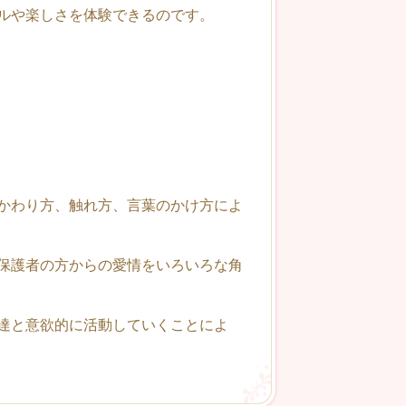
ルや楽しさを体験できるのです。
かわり方、触れ方、言葉のかけ方によ
保護者の方からの愛情をいろいろな角
達と意欲的に活動していくことによ