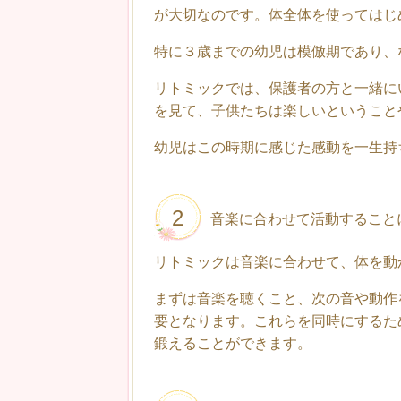
が大切なのです。体全体を使ってはじ
特に３歳までの幼児は模倣期であり、
リトミックでは、保護者の方と一緒に
を見て、子供たちは楽しいということ
幼児はこの時期に感じた感動を一生持
2
音楽に合わせて活動すること
リトミックは音楽に合わせて、体を動
まずは音楽を聴くこと、次の音や動作
要となります。これらを同時にするた
鍛えることができます。