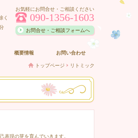
お気軽にお問合せ・ご相談ください
090-1356-1603
除く
0分
お問合せ・ご相談フォームへ
概要情報
お問い合わせ
トップページ
リトミック
己表現の芽を育んでいきます。