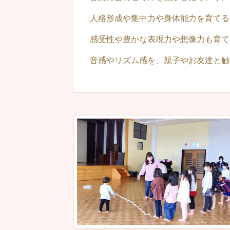
人格形成や集中力や身体能力を育てる
感受性や豊かな表現力や想像力も育て
音感やリズム感を、親子やお友達と触